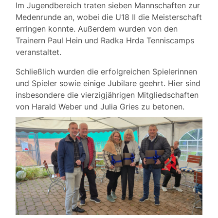
Im Jugendbereich traten sieben Mannschaften zur
Medenrunde an, wobei die U18 II die Meisterschaft
erringen konnte. Außerdem wurden von den
Trainern Paul Hein und Radka Hrda Tenniscamps
veranstaltet.
Schließlich wurden die erfolgreichen Spielerinnen
und Spieler sowie einige Jubilare geehrt. Hier sind
insbesondere die vierzigjährigen Mitgliedschaften
von Harald Weber und Julia Gries zu betonen.