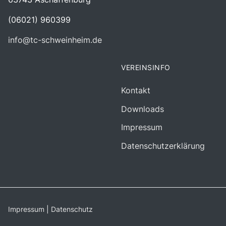
(06021) 960399
info@tc-schweinheim.de
VEREINSINFO
Kontakt
Downloads
Impressum
Datenschutzerklärung
Impressum
|
Datenschutz