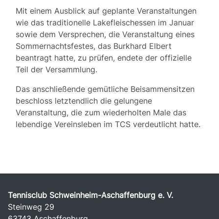
Mit einem Ausblick auf geplante Veranstaltungen
wie das traditionelle Lakefleischessen im Januar
sowie dem Versprechen, die Veranstaltung eines
Sommernachtsfestes, das Burkhard Elbert
beantragt hatte, zu prüfen, endete der offizielle
Teil der Versammlung.
Das anschließende gemütliche Beisammensitzen
beschloss letztendlich die gelungene
Veranstaltung, die zum wiederholten Male das
lebendige Vereinsleben im TCS verdeutlicht hatte.
Tennisclub Schweinheim-Aschaffenburg e. V.
Steinweg 29
63743 Aschaffenburg