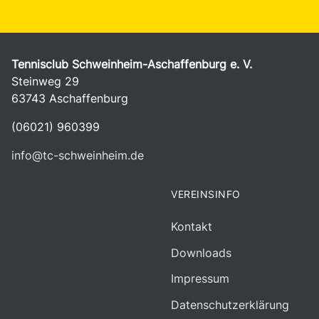
Tennisclub Schweinheim-Aschaffenburg e. V.
Steinweg 29
63743 Aschaffenburg
(06021) 960399
info@tc-schweinheim.de
VEREINSINFO
Kontakt
Downloads
Impressum
Datenschutzerklärung