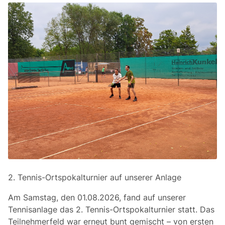
2. Tennis-Ortspokalturnier auf unserer Anlage
Am Samstag, den 01.08.2026, fand auf unserer
Tennisanlage das 2. Tennis-Ortspokalturnier statt. Das
Teilnehmerfeld war erneut bunt gemischt – von ersten