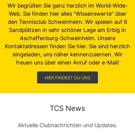
Wir begrüßen Sie ganz herzlich im World-Wide-
Web. Sie finden hier alles "Wissenswerte" über
den Tennisclub Schweinheim. Wir spielen auf 6
Sandplätzen in sehr schöner Lage am Erbig in
Aschaffenburg-Schweinheim. Unsere
Kontaktadressen finden Sie hier. Sie sind herzlich
eingeladen, uns näher kennenzulernen. Wir
freuen uns über einen Anruf oder e-Mail!
HIER FINDEST DU UNS
TCS News
Aktuelle Clubnachrichten und Updates.