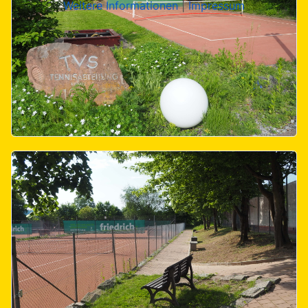
Weitere Informationen
|
Impressum