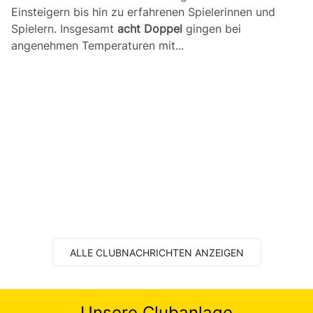
Einsteigern bis hin zu erfahrenen Spielerinnen und
Spielern. Insgesamt
acht Doppel
gingen bei
angenehmen Temperaturen mit...
ALLE CLUBNACHRICHTEN ANZEIGEN
Unsere Clubanlage