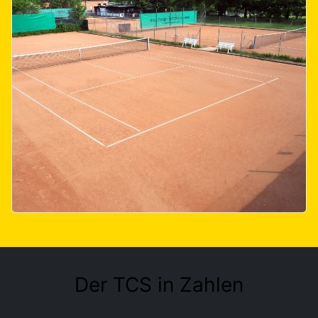
Der TCS in Zahlen